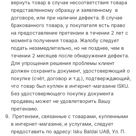
вернуть товар в случае несоответствия товара
представленному образцу и заявленному в
договоре, или при наличии дефекта. В случае
бракованного товара, у покупателя есть право
на предоставление претензии в течении 2 лет с
момента получения товара. Жалобу следует
подать незамедлительно, но не позднее, чем в
течении 2 месяцев после обнаружения дефекта.
Для упрощения решения проблемы клиент
должен сохранить документ, удостоверяющий о
покупке (счёт, договор и т.д.), подтверждающий,
что товар был куплен в интернет-магазине ISKU.
Без удостоверяющего покупку документа
продавец может не удовлетворить Вашу
претензию.
Претензии, связанные с товарами, купленными
в интернет-магазине, и услугами, следует
предоставить по адресу: Isku Baldai UAB, Ул. П.