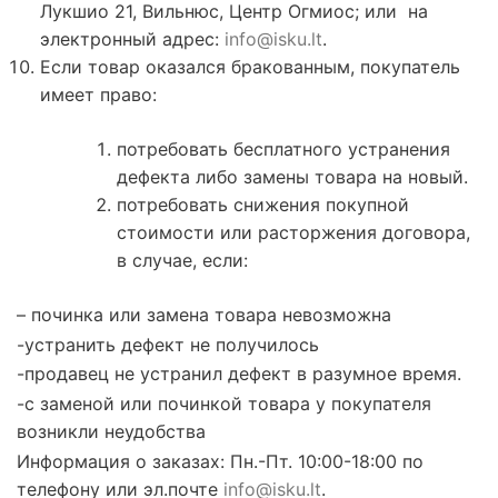
Лукшио 21, Вильнюс, Центр Огмиос; или на
электронный адрес:
info@isku.lt
.
Если товар оказался бракованным, покупатель
имеет право:
потребовать бесплатного устранения
дефекта либо замены товара на новый.
потребовать снижения покупной
стоимости или расторжения договора,
в случае, если:
– починка или замена товара невозможна
-устранить дефект не получилось
-продавец не устранил дефект в разумное время.
-с заменой или починкой товара у покупателя
возникли неудобства
Информация о заказах: Пн.-Пт. 10:00-18:00 по
телефону или эл.почте
info@isku.lt
.