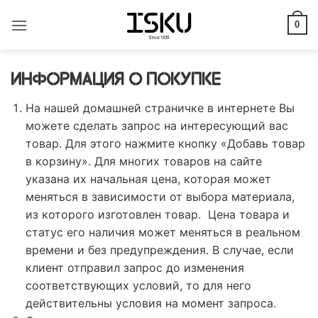
Skip
to
0
content
ИНФОРМАЦИЯ О ПОКУПКЕ
На нашей домашней страничке в интернете Вы
можете сделать запрос на интересующий вас
товар. Для этого нажмите кнопку «Добавь товар
в корзину». Для многих товаров на сайте
указана их начальная цена, которая может
меняться в зависимости от выбора материала,
из которого изготовлен товар. Цена товара и
статус его наличия может меняться в реальном
времени и без предупреждения. В случае, если
клиент отправил запрос до изменения
соответствующих условий, то для него
действительны условия на момент запроса.