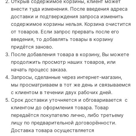
Открыв содержимое корзины, клиент может
внести туда изменения. После введения адреса
доставки и подтверждения запроса изменить
содержимое корзины нельзя. Корзина очистится
от товаров. Если запрос прервать после его
введения, то добавлять товары в корзину
придётся заново.
После добавления товара в корзину, Вы можете
продолжить просмотр наших товаров, или
начать процесс заказа.
Запросы, сделанные через интернет-магазин,
мы просматриваем в тот же день и связываемся
с клиентом в течении двух рабочих дней.
Срок доставки уточняется и обговаривается с
клиентом до оформления товара. Товар
передаётся покупателю лично, либо третьему
лицу по предварительной договорённости.
Доставка товара осуществляется