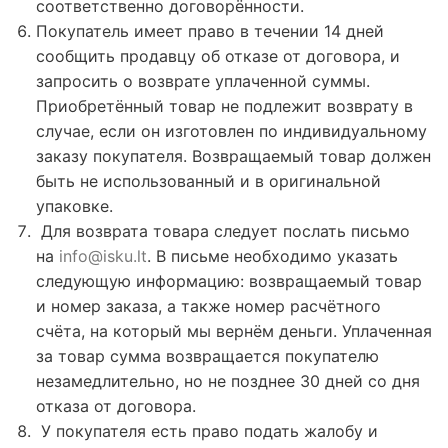
соответственно договорённости.
Покупатель имеет право в течении 14 дней
сообщить продавцу об отказе от договора, и
запросить о возврате уплаченной суммы.
Приобретённый товар не подлежит возврату в
случае, если он изготовлен по индивидуальному
заказу покупателя. Возвращаемый товар должен
быть не использованный и в оригинальной
упаковке.
Для возврата товара следует послать письмо
на
info@isku.lt
. В письме необходимо указать
следующую информацию: возвращаемый товар
и номер заказа, а также номер расчётного
счёта, на который мы вернём деньги. Уплаченная
за товар сумма возвращается покупателю
незамедлительно, но не позднее 30 дней со дня
отказа от договора.
У покупателя есть право подать жалобу и