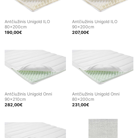
Antčiužinis Unigold ILO
Antčiužinis Unigold ILO
80x200cm
90x200cm
190,00
€
207,00
€
Antčiužinis Unigold Onni
Antčiužinis Unigold Onni
90x210cm
80x200cm
282,00
€
231,00
€