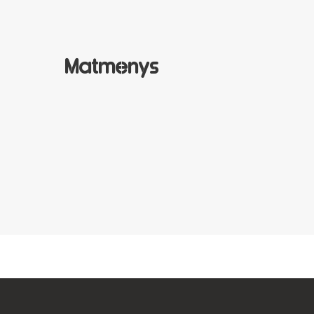
Matmenys