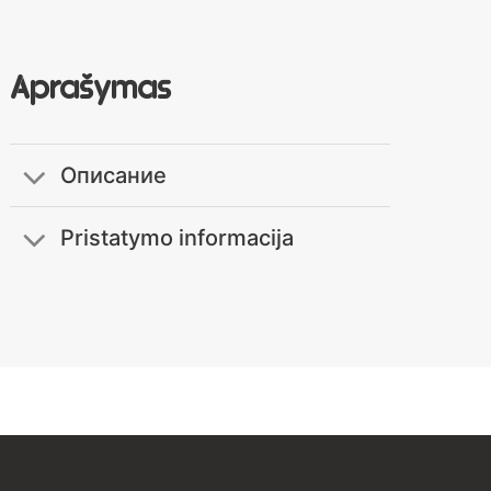
Aprašymas
Описание
Pristatymo informacija