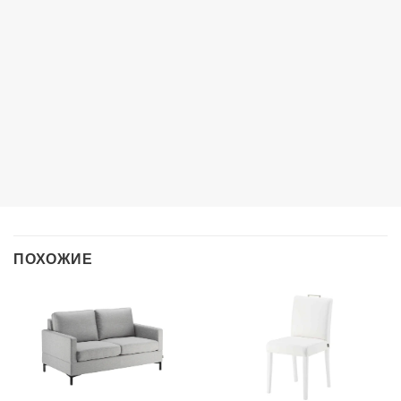
ПОХОЖИЕ