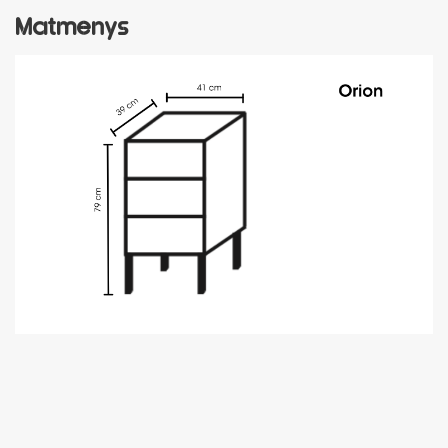
Matmenys