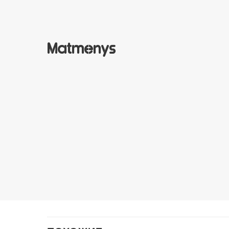
Matmenys