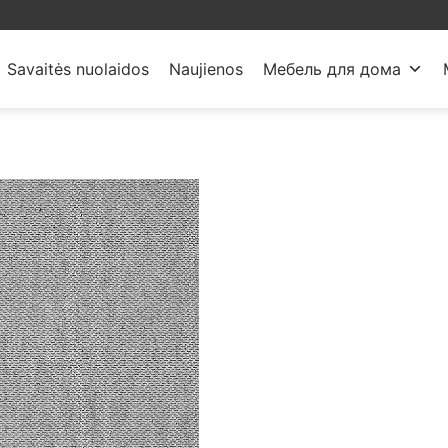
Savaitės nuolaidos
Naujienos
Мебель для дома