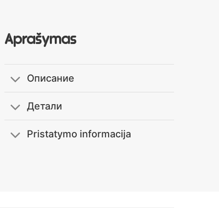
Aprašymas
Описание
Детали
Pristatymo informacija