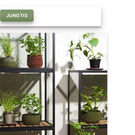
JUNGTIS