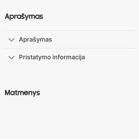
Aprašymas
Aprašymas
Pristatymo informacija
Matmenys