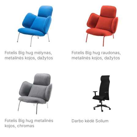
Fotelis Big hug mėlynas,
Fotelis Big hug raudonas,
metalinės kojos, dažytos
metalinės kojos, dažytos
Fotelis Big hug metalinės
Darbo kėdė Solium
kojos, chromas