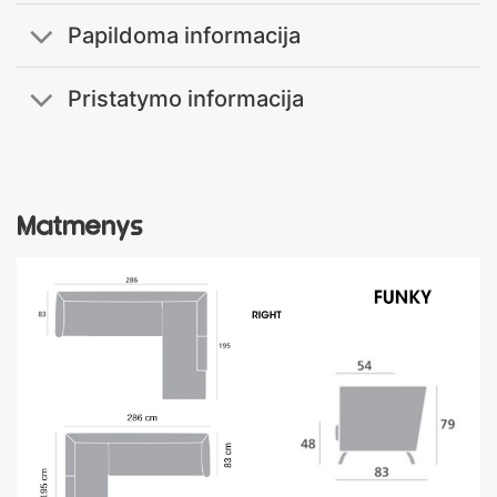
Papildoma informacija
Pristatymo informacija
Matmenys