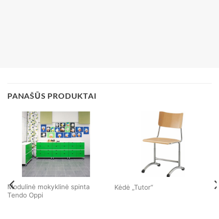
PANAŠŪS PRODUKTAI
Modulinė mokyklinė spinta
Kėdė „Tutor“
Tendo Oppi