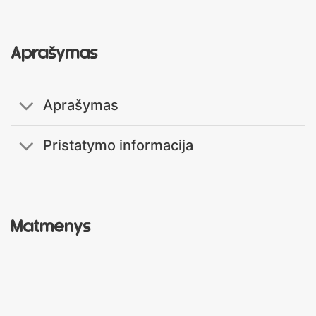
Aprašymas
Aprašymas
Pristatymo informacija
Matmenys