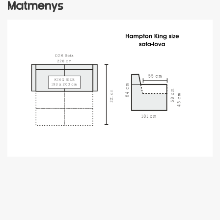
Matmenys