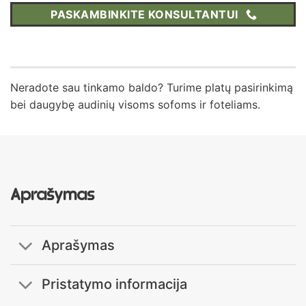
PASKAMBINKITE KONSULTANTUI
Neradote sau tinkamo baldo? Turime platų pasirinkimą
bei daugybę audinių visoms sofoms ir foteliams.
Aprašymas
Aprašymas
Pristatymo informacija