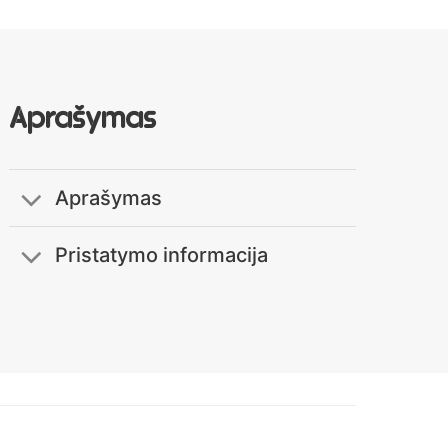
Aprašymas
Aprašymas
Pristatymo informacija