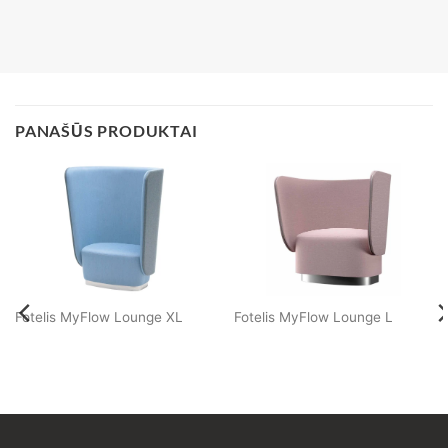
PANAŠŪS PRODUKTAI
Fotelis MyFlow Lounge XL
Fotelis MyFlow Lounge L