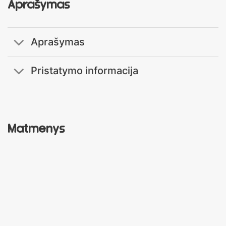
Aprašymas
Aprašymas
Pristatymo informacija
Matmenys