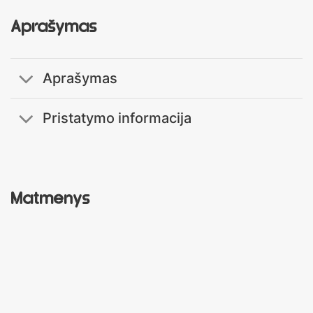
Aprašymas
Aprašymas
Pristatymo informacija
Matmenys