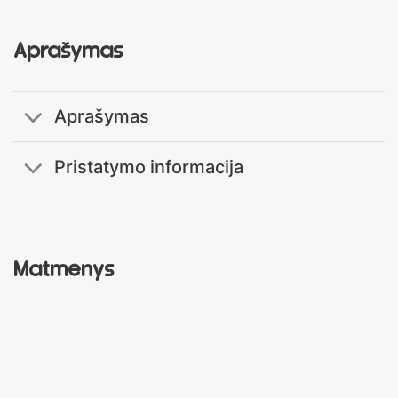
Aprašymas
Aprašymas
Pristatymo informacija
Matmenys