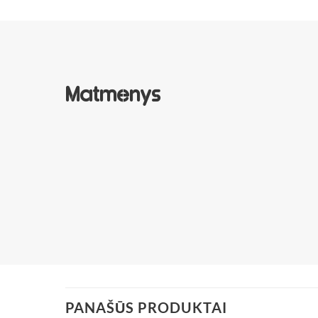
Matmenys
PANAŠŪS PRODUKTAI