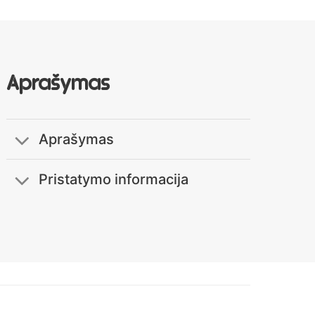
Aprašymas
Aprašymas
Pristatymo informacija