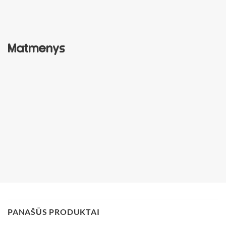
Matmenys
PANAŠŪS PRODUKTAI