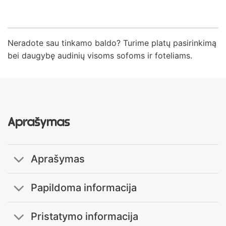
Neradote sau tinkamo baldo? Turime platų pasirinkimą
bei daugybę audinių visoms sofoms ir foteliams.
Aprašymas
Aprašymas
Papildoma informacija
Pristatymo informacija