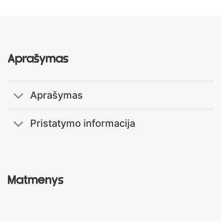
Aprašymas
Aprašymas
Pristatymo informacija
Matmenys