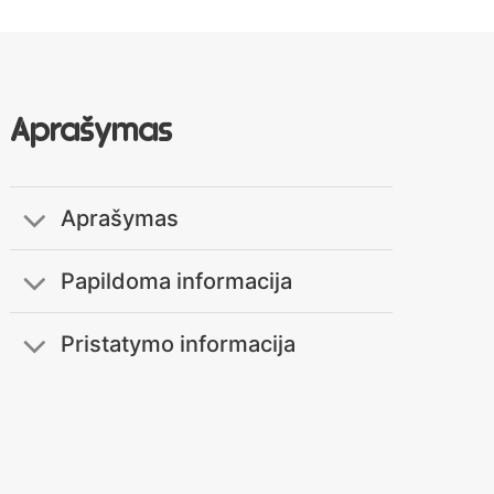
Aprašymas
Aprašymas
Papildoma informacija
Pristatymo informacija