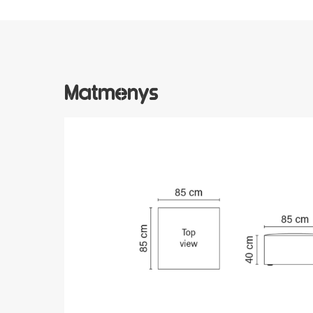
Matmenys