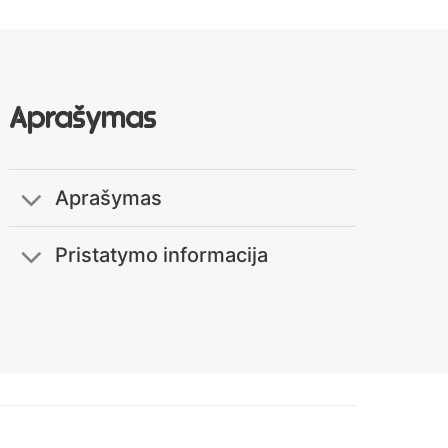
Aprašymas
Aprašymas
Pristatymo informacija