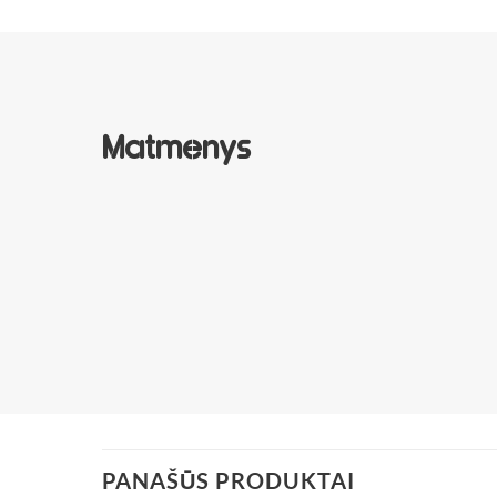
Matmenys
PANAŠŪS PRODUKTAI