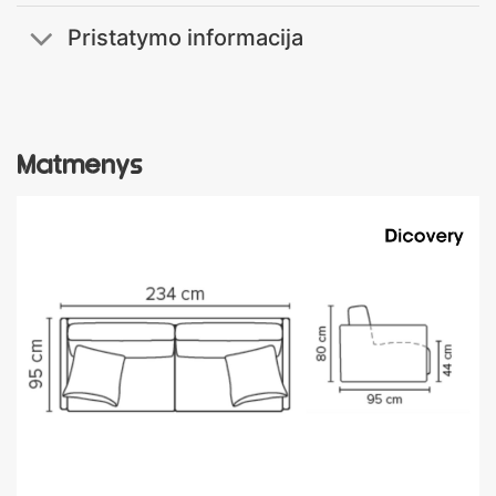
Pristatymo informacija
Matmenys