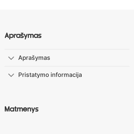
Aprašymas
Aprašymas
Pristatymo informacija
Matmenys