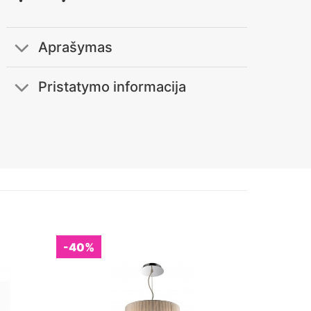
Aprašymas
Pristatymo informacija
-40%