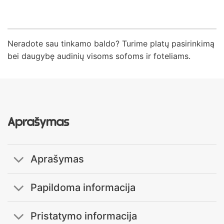
Neradote sau tinkamo baldo? Turime platų pasirinkimą
bei daugybę audinių visoms sofoms ir foteliams.
Aprašymas
Aprašymas
Papildoma informacija
Pristatymo informacija