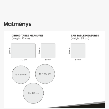
Matmenys