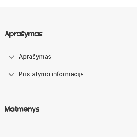
Aprašymas
Aprašymas
Pristatymo informacija
Matmenys