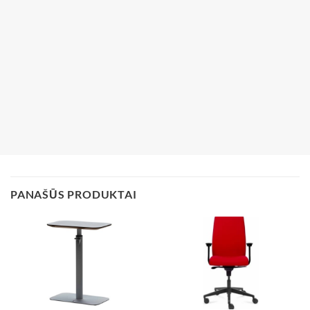
PANAŠŪS PRODUKTAI