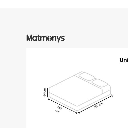
Matmenys