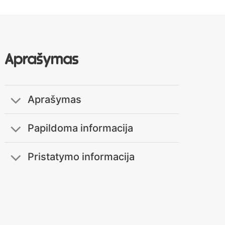
Aprašymas
Aprašymas
Papildoma informacija
Pristatymo informacija