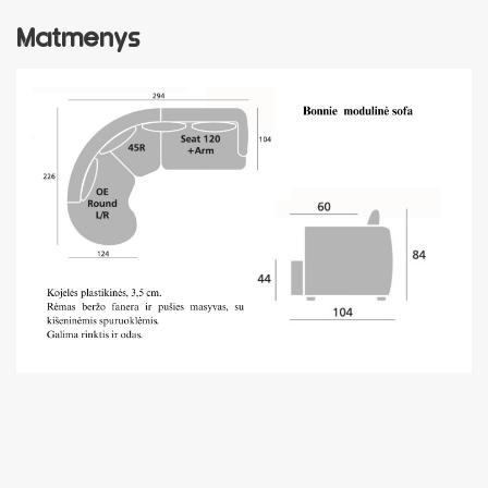
Matmenys