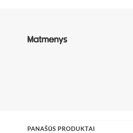
Matmenys
PANAŠŪS PRODUKTAI