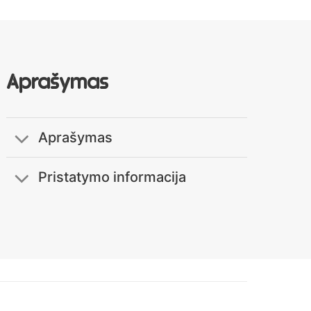
Aprašymas
Aprašymas
Pristatymo informacija