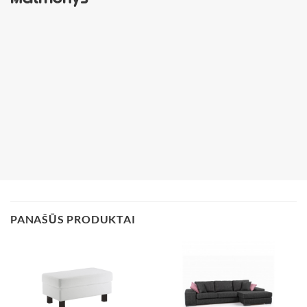
PANAŠŪS PRODUKTAI