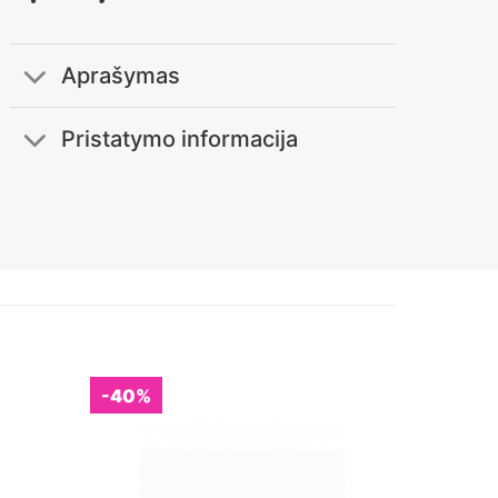
Aprašymas
Pristatymo informacija
-40%