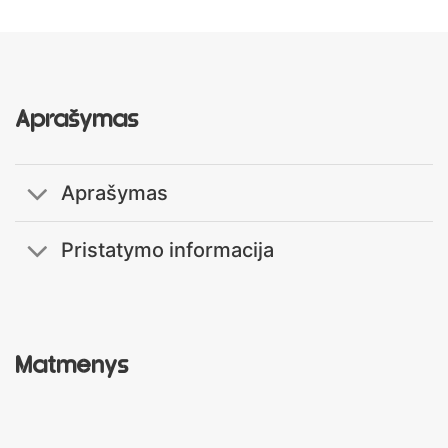
Aprašymas
Aprašymas
Pristatymo informacija
Matmenys