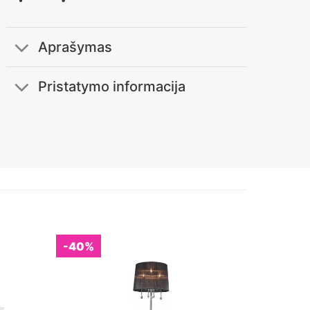
Aprašymas
Pristatymo informacija
-40%