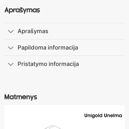
Aprašymas
Aprašymas
Papildoma informacija
Pristatymo informacija
Matmenys