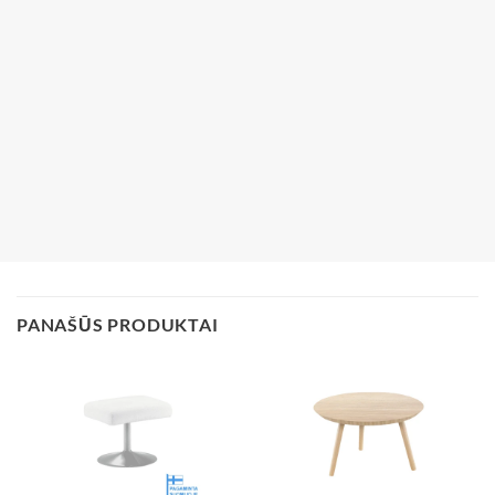
PANAŠŪS PRODUKTAI